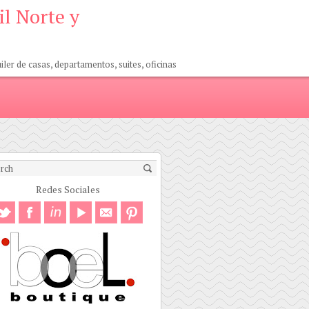
il Norte y
er de casas, departamentos, suites, oficinas
Redes Sociales