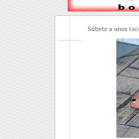
Súbete a unos tacon