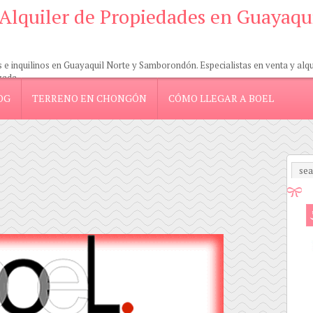
 Alquiler de Propiedades en Guayaqu
 inquilinos en Guayaquil Norte y Samborondón. Especialistas en venta y alquil
zada.
OG
TERRENO EN CHONGÓN
CÓMO LLEGAR A BOEL