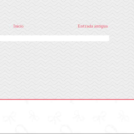
Inicio
Entrada antigua