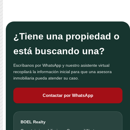
¿Tiene una propiedad o
está buscando una?
Escríbanos por WhatsApp y nuestro asistente virtual
recopilará la información inicial para que una asesora
inmobiliaria pueda atender su caso.
Contactar por WhatsApp
BOEL Realty