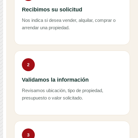
Recibimos su solicitud
Nos indica si desea vender, alquilar, comprar o
arrendar una propiedad.
2
Validamos la información
Revisamos ubicación, tipo de propiedad,
presupuesto o valor solicitado.
3