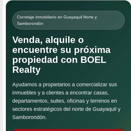
Corretaje inmobiliario en Guayaquil Norte y
Samborondón
Venda, alquile o
encuentre su próxima
propiedad con BOEL
Realty
Ayudamos a propietarios a comercializar sus
inmuebles y a clientes a encontrar casas,
departamentos, suites, oficinas y terrenos en
sectores estratégicos del norte de Guayaquil y
Samborondón.