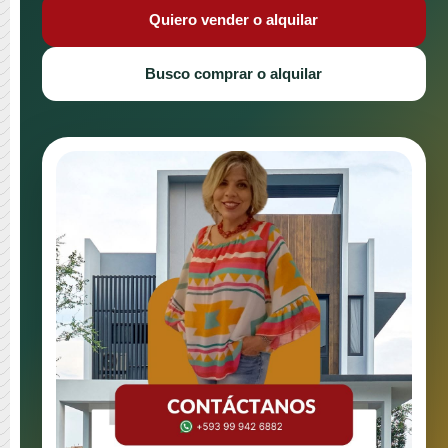
Quiero vender o alquilar
Busco comprar o alquilar