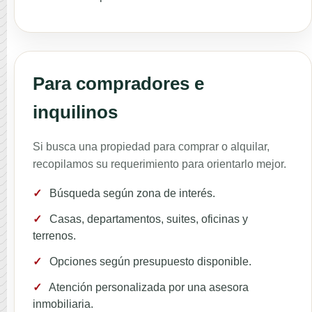
Para compradores e
inquilinos
Si busca una propiedad para comprar o alquilar,
recopilamos su requerimiento para orientarlo mejor.
✓
Búsqueda según zona de interés.
✓
Casas, departamentos, suites, oficinas y
terrenos.
✓
Opciones según presupuesto disponible.
✓
Atención personalizada por una asesora
inmobiliaria.