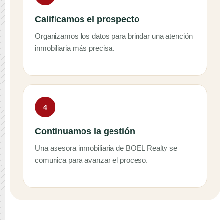
Calificamos el prospecto
Organizamos los datos para brindar una atención
inmobiliaria más precisa.
4
Continuamos la gestión
Una asesora inmobiliaria de BOEL Realty se
comunica para avanzar el proceso.