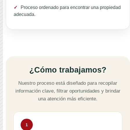
✓
Proceso ordenado para encontrar una propiedad
adecuada.
¿Cómo trabajamos?
Nuestro proceso está diseñado para recopilar
información clave, filtrar oportunidades y brindar
una atención más eficiente.
1