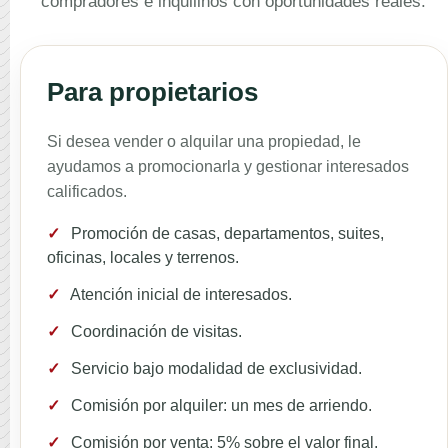
compradores e inquilinos con oportunidades reales.
Para propietarios
Si desea vender o alquilar una propiedad, le
ayudamos a promocionarla y gestionar interesados
calificados.
✓
Promoción de casas, departamentos, suites,
oficinas, locales y terrenos.
✓
Atención inicial de interesados.
✓
Coordinación de visitas.
✓
Servicio bajo modalidad de exclusividad.
✓
Comisión por alquiler: un mes de arriendo.
✓
Comisión por venta: 5% sobre el valor final.