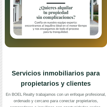
Servicios inmobiliarios para
propietarios y clientes
En BOEL Realty trabajamos con un enfoque profesional,
ordenado y cercano para conectar propietarios,