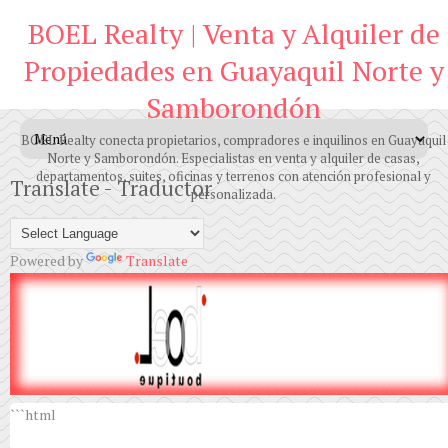
BOEL Realty | Venta y Alquiler de
Propiedades en Guayaquil Norte y
Samborondón
BOEL Realty conecta propietarios, compradores e inquilinos en Guayaquil
Norte y Samborondón. Especialistas en venta y alquiler de casas,
departamentos, suites, oficinas y terrenos con atención profesional y
Translate - Traductor
personalizada.
Powered by
Translate
```html