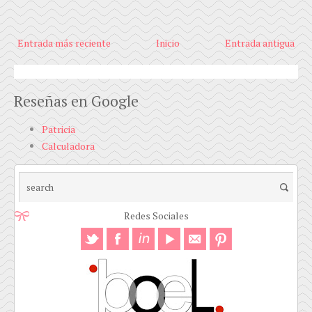
Entrada más reciente
Inicio
Entrada antigua
Reseñas en Google
Patricia
Calculadora
Redes Sociales