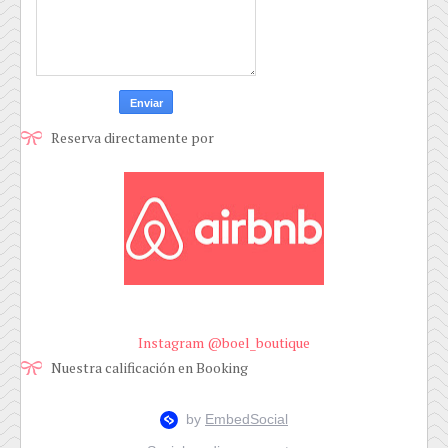
Reserva directamente por
Instagram @boel_boutique
Nuestra calificación en Booking