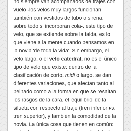
no siempre van acompañados de trajes con
vuelo -los velos muy largos funcionan
también con vestidos de tubo o sirena,
sobre todo si incorporan cola-, este tipo de
velo, que se extiende sobre la falda, es lo
que viene a la mente cuando pensamos en
la novia 'de toda la vida'. Sin embargo, el
velo largo, o el
velo catedral,
no es el único
tipo de velo que existe: dentro de la
clasificación de corto,
midi
o largo, se dan
diferentes variaciones, que afectan tanto al
peinado como a la forma en que se resaltan
los rasgos de la cara, el 'equilibrio' de la
silueta con respecto al traje (tren inferior
vs
.
tren superior), y también la comodidad de la
novia. La única cosa que tienen en común: