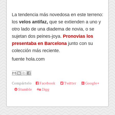
La tendencia más novedosa en este terreno:
los
velos antifaz,
que se extienden a uno y
otro lado de una diadema de novia, o se
sujetan dos peines-joya.
Pronovias los
presentaba en Barcelona
junto con su
colección más reciente.
fuente hola.com
Compártelo
Facebook
Twitter
Google+
Stumble
Digg