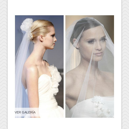
VER GALERÍA