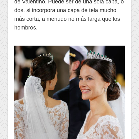
de Valentino. Puede ser de una sola capa, o
dos, si incorpora una capa de tela mucho
más corta, a menudo no más larga que los
hombros.