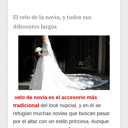
El velo de la novia, y todos sus
diferentes largos
velo de novia es el accesorio más
tradicional
del
look
nupcial, y en él se
refugian muchas novias que buscan pasar
por el altar con un estilo princesa. Aunque