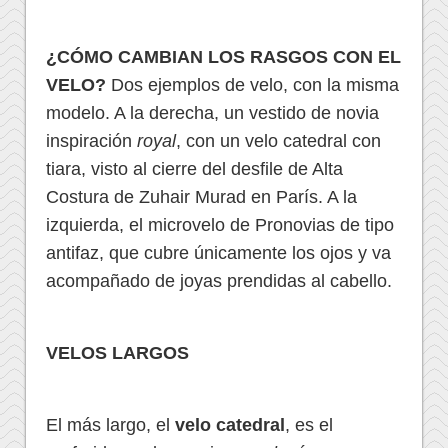
¿CÓMO CAMBIAN LOS RASGOS CON EL
VELO?
Dos ejemplos de velo, con la misma
modelo. A la derecha, un vestido de novia
inspiración
royal
, con un velo catedral con
tiara, visto al cierre del desfile de Alta
Costura de Zuhair Murad en París. A la
izquierda, el microvelo de Pronovias de tipo
antifaz, que cubre únicamente los ojos y va
acompañado de joyas prendidas al cabello.
VELOS LARGOS
El más largo, el
velo catedral
, es el