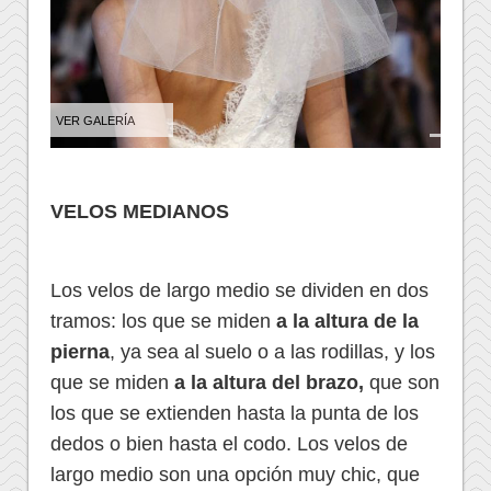
VER GALERÍA
VELOS MEDIANOS
Los velos de largo medio se dividen en dos
tramos: los que se miden
a la altura de la
pierna
, ya sea al suelo o a las rodillas, y los
que se miden
a la altura del brazo,
que son
los que se extienden hasta la punta de los
dedos o bien hasta el codo. Los velos de
largo medio son una opción muy chic, que