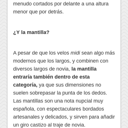
menudo cortados por delante a una altura
menor que por detrás.
¿Y la mantilla?
A pesar de que los velos
midi
sean algo más
modernos que los largos, y combinen con
diversos largos de novia,
la mantilla
entraría también dentro de esta
categoría,
ya que sus dimensiones no
suelen sobrepasar la punta de los dedos.
Las mantillas son una nota nupcial muy
española, con espectaculares bordados
artesanales y delicados, y sirven para añadir
un giro castizo al traje de novia.