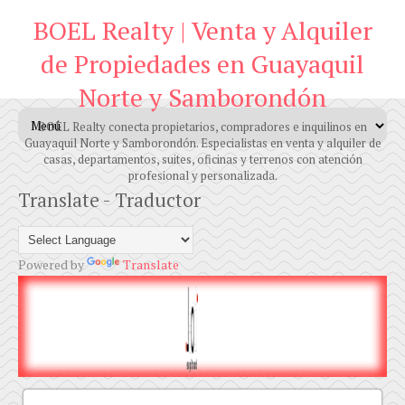
BOEL Realty | Venta y Alquiler
de Propiedades en Guayaquil
Norte y Samborondón
BOEL Realty conecta propietarios, compradores e inquilinos en
Guayaquil Norte y Samborondón. Especialistas en venta y alquiler de
casas, departamentos, suites, oficinas y terrenos con atención
profesional y personalizada.
Translate - Traductor
Powered by
Translate