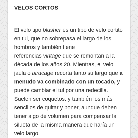
VELOS CORTOS
El velo tipo
blusher
es un tipo de velo cortito
en tul, que no sobrepasa el largo de los
hombros y también tiene
referencias
vintage
que se remontan a la
década de los años 20. Mientras, el velo
jaula o
birdcage
recorta tanto su largo que
a
menudo va combinado con un tocado,
y
puede cambiar el tul por una redecilla.
Suelen ser coquetos, y también los más
sencillos de quitar y poner, aunque deben
tener algo de volumen para compensar la
silueta de la misma manera que haría un
velo largo.