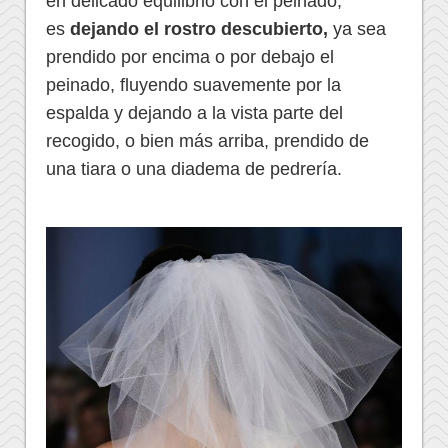
en delicado equilibrio con el peinado,
es
dejando el rostro descubierto,
ya sea
prendido por encima o por debajo el
peinado, fluyendo suavemente por la
espalda y dejando a la vista parte del
recogido, o bien más arriba, prendido de
una tiara o una diadema de pedrería.