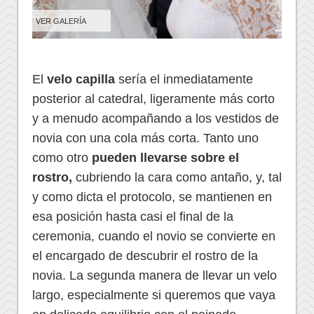
VER GALERÍA
El
velo capilla
sería el inmediatamente
posterior al catedral, ligeramente más corto
y a menudo acompañando a los vestidos de
novia con una cola más corta. Tanto uno
como otro
pueden llevarse sobre el
rostro,
cubriendo la cara como antaño, y, tal
y como dicta el protocolo, se mantienen en
esa posición hasta casi el final de la
ceremonia, cuando el novio se convierte en
el encargado de descubrir el rostro de la
novia. La segunda manera de llevar un velo
largo, especialmente si queremos que vaya