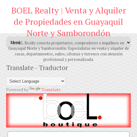
BOEL Realty | Venta y Alquiler
de Propiedades en Guayaquil
Norte y Samborondón
BOEL Realty conecta propietarios, compradores e inquilinos en
Guayaquil Norte y Samborondón. Especialistas en venta y alquiler de
casas, departamentos, suites, oficinas y terrenos con atención
profesional y personalizada.
Translate - Traductor
Powered by
Translate