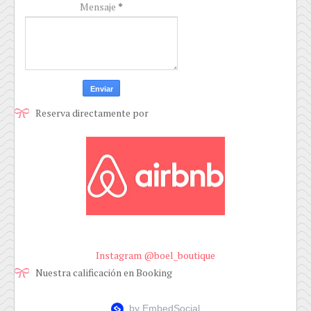
Mensaje
*
Reserva directamente por
Instagram @boel_boutique
Nuestra calificación en Booking