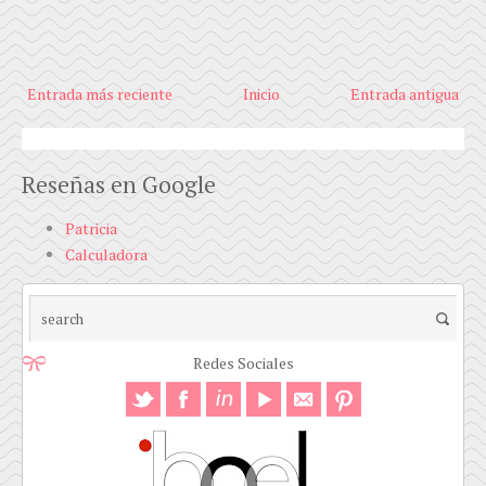
Entrada más reciente
Inicio
Entrada antigua
Reseñas en Google
Patricia
Calculadora
Redes Sociales