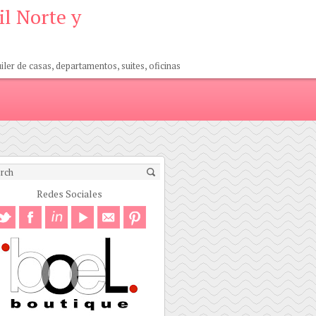
il Norte y
er de casas, departamentos, suites, oficinas
Redes Sociales