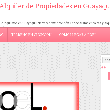
 Alquiler de Propiedades en Guayaqu
 inquilinos en Guayaquil Norte y Samborondón. Especialistas en venta y alquil
zada.
OG
TERRENO EN CHONGÓN
CÓMO LLEGAR A BOEL