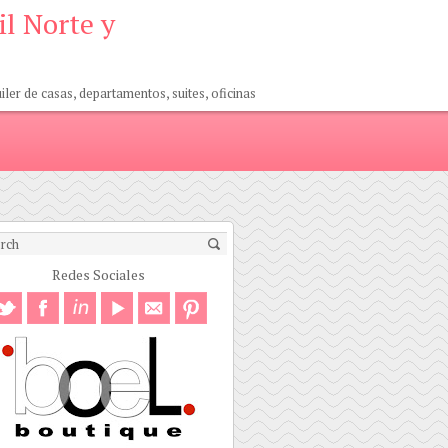
il Norte y
er de casas, departamentos, suites, oficinas
Redes Sociales