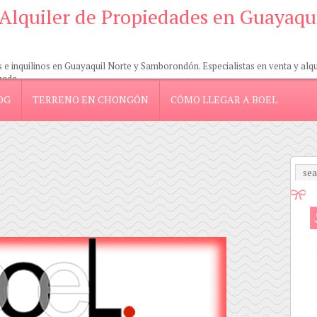
 Alquiler de Propiedades en Guayaqu
 inquilinos en Guayaquil Norte y Samborondón. Especialistas en venta y alquil
zada.
OG
TERRENO EN CHONGÓN
CÓMO LLEGAR A BOEL