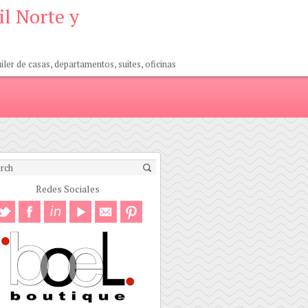
il Norte y
er de casas, departamentos, suites, oficinas
Redes Sociales