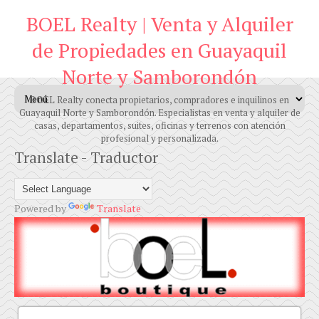
BOEL Realty | Venta y Alquiler
de Propiedades en Guayaquil
Norte y Samborondón
BOEL Realty conecta propietarios, compradores e inquilinos en
Guayaquil Norte y Samborondón. Especialistas en venta y alquiler de
casas, departamentos, suites, oficinas y terrenos con atención
profesional y personalizada.
Translate - Traductor
Powered by
Translate