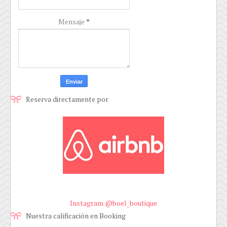
Mensaje
*
Reserva directamente por
Instagram @boel_boutique
Nuestra calificación en Booking