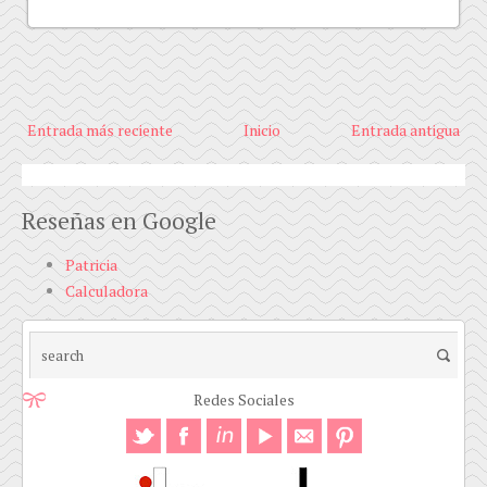
Entrada más reciente
Inicio
Entrada antigua
Reseñas en Google
Patricia
Calculadora
Redes Sociales