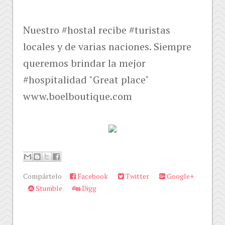
Nuestro #hostal recibe #turistas
locales y de varias naciones. Siempre
queremos brindar la mejor
#hospitalidad "Great place"
www.boelboutique.com
Compártelo
Facebook
Twitter
Google+
Stumble
Digg