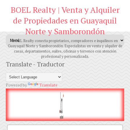
BOEL Realty | Venta y Alquiler
de Propiedades en Guayaquil
Norte y Samborondón
BOEL Realty conecta propietarios, compradores e inquilinos en
Guayaquil Norte y Samborondón. Especialistas en venta y alquiler de
casas, departamentos, suites, oficinas y terrenos con atención
profesional y personalizada.
Translate - Traductor
Powered by
Translate