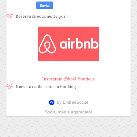
Reserva directamente por
Instagram @boel_boutique
Nuestra calificación en Booking
Social media aggregator