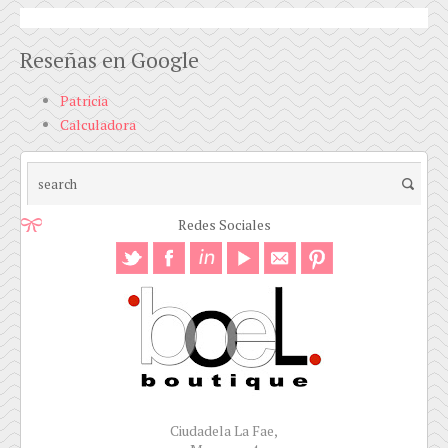
Reseñas en Google
Patricia
Calculadora
Redes Sociales
Ciudadela La Fae,