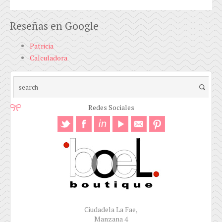
Reseñas en Google
Patricia
Calculadora
Redes Sociales
Ciudadela La Fae,
Manzana 4