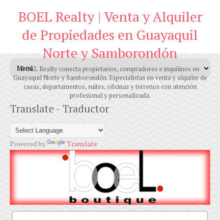
BOEL Realty | Venta y Alquiler
de Propiedades en Guayaquil
Norte y Samborondón
BOEL Realty conecta propietarios, compradores e inquilinos en
Guayaquil Norte y Samborondón. Especialistas en venta y alquiler de
casas, departamentos, suites, oficinas y terrenos con atención
profesional y personalizada.
Translate - Traductor
Powered by
Translate