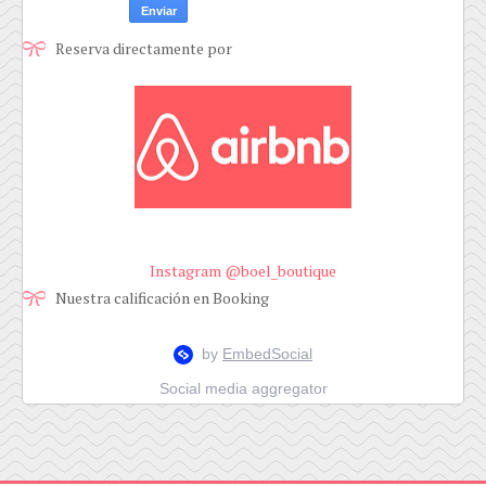
Reserva directamente por
Instagram @boel_boutique
Nuestra calificación en Booking
Social media aggregator