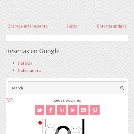
Entrada más reciente
Inicio
Entrada antigua
Reseñas en Google
Patricia
Calculadora
Redes Sociales