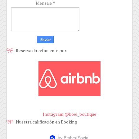
Mensaje
*
Reserva directamente por
Instagram @boel_boutique
Nuestra calificación en Booking