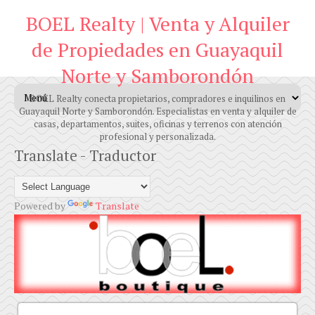
BOEL Realty | Venta y Alquiler
de Propiedades en Guayaquil
Norte y Samborondón
BOEL Realty conecta propietarios, compradores e inquilinos en
Guayaquil Norte y Samborondón. Especialistas en venta y alquiler de
casas, departamentos, suites, oficinas y terrenos con atención
profesional y personalizada.
Translate - Traductor
Powered by
Translate