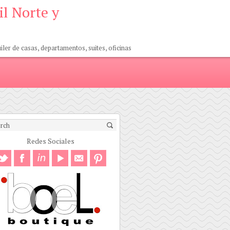
il Norte y
er de casas, departamentos, suites, oficinas
Redes Sociales