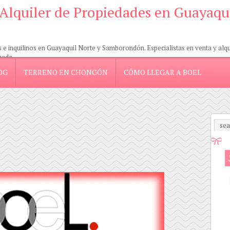
 Alquiler de Propiedades en Guayaqu
 inquilinos en Guayaquil Norte y Samborondón. Especialistas en venta y alquil
zada.
OG
TERRENO EN CHONGÓN
CÓMO LLEGAR A BOEL