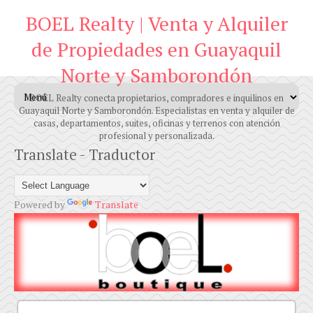
BOEL Realty | Venta y Alquiler
de Propiedades en Guayaquil
Norte y Samborondón
BOEL Realty conecta propietarios, compradores e inquilinos en
Guayaquil Norte y Samborondón. Especialistas en venta y alquiler de
casas, departamentos, suites, oficinas y terrenos con atención
profesional y personalizada.
Translate - Traductor
Powered by
Translate