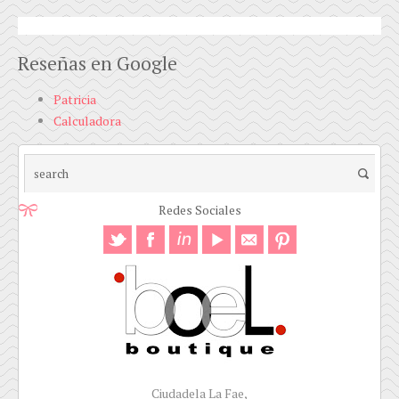
Reseñas en Google
Patricia
Calculadora
Redes Sociales
Ciudadela La Fae,