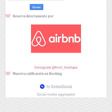
Reserva directamente por
Instagram @boel_boutique
Nuestra calificación en Booking
Social media aggregator