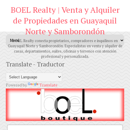
BOEL Realty | Venta y Alquiler
de Propiedades en Guayaquil
Norte y Samborondón
BOEL Realty conecta propietarios, compradores e inquilinos en
Guayaquil Norte y Samborondón. Especialistas en venta y alquiler de
casas, departamentos, suites, oficinas y terrenos con atención
profesional y personalizada.
Translate - Traductor
Powered by
Translate