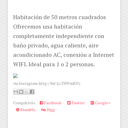
Habitación de 50 metros cuadrados
Ofrecemos una habitación
completamente independiente con
baño privado, agua caliente, aire
acondicionado AC, conexión a Internet
WIFI. Ideal para 1 o 2 personas.
via Instagram http://bit.ly/2WPmKVv.
Compártelo
Facebook
Twitter
Google+
Stumble
Digg