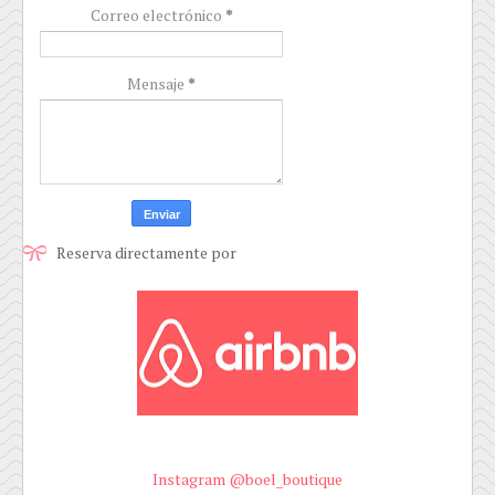
Correo electrónico
*
Mensaje
*
Reserva directamente por
Instagram @boel_boutique