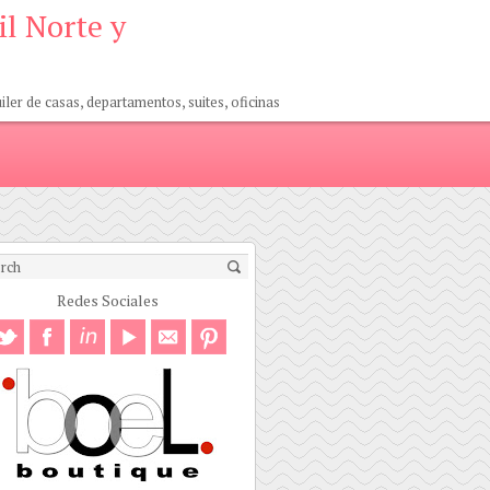
il Norte y
er de casas, departamentos, suites, oficinas
Redes Sociales