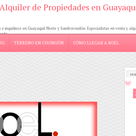
 Alquiler de Propiedades en Guayaqu
 inquilinos en Guayaquil Norte y Samborondón. Especialistas en venta y alquil
zada.
OG
TERRENO EN CHONGÓN
CÓMO LLEGAR A BOEL