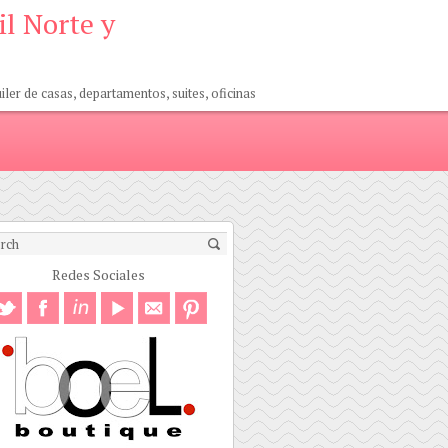
il Norte y
er de casas, departamentos, suites, oficinas
Redes Sociales