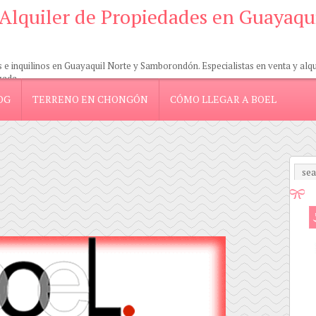
 Alquiler de Propiedades en Guayaqu
 inquilinos en Guayaquil Norte y Samborondón. Especialistas en venta y alquil
zada.
OG
TERRENO EN CHONGÓN
CÓMO LLEGAR A BOEL