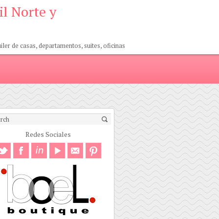
il Norte y
er de casas, departamentos, suites, oficinas
Redes Sociales