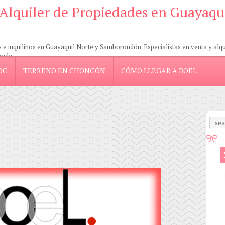
 Alquiler de Propiedades en Guayaqu
 inquilinos en Guayaquil Norte y Samborondón. Especialistas en venta y alquil
zada.
OG
TERRENO EN CHONGÓN
CÓMO LLEGAR A BOEL