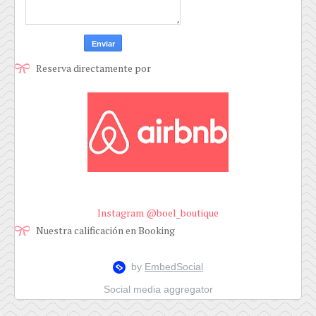
Reserva directamente por
Instagram @boel_boutique
Nuestra calificación en Booking
Social media aggregator