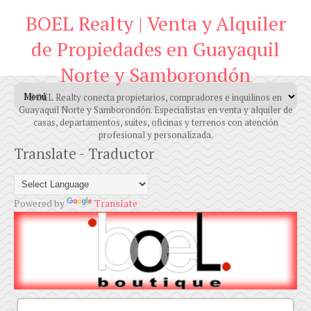
BOEL Realty | Venta y Alquiler
de Propiedades en Guayaquil
Norte y Samborondón
BOEL Realty conecta propietarios, compradores e inquilinos en
Guayaquil Norte y Samborondón. Especialistas en venta y alquiler de
casas, departamentos, suites, oficinas y terrenos con atención
profesional y personalizada.
Translate - Traductor
Powered by
Translate