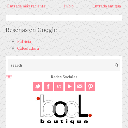
Entrada más reciente
Inicio
Entrada antigua
Reseñas en Google
Patricia
Calculadora
Redes Sociales