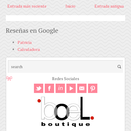
Entrada más reciente
Inicio
Entrada antigua
Reseñas en Google
Patricia
Calculadora
Redes Sociales