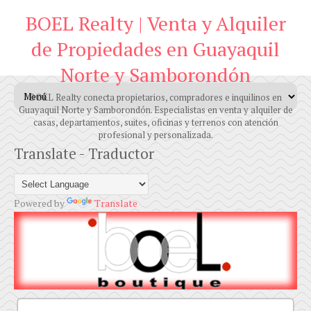
BOEL Realty | Venta y Alquiler
de Propiedades en Guayaquil
Norte y Samborondón
BOEL Realty conecta propietarios, compradores e inquilinos en
Guayaquil Norte y Samborondón. Especialistas en venta y alquiler de
casas, departamentos, suites, oficinas y terrenos con atención
profesional y personalizada.
Translate - Traductor
Powered by
Translate