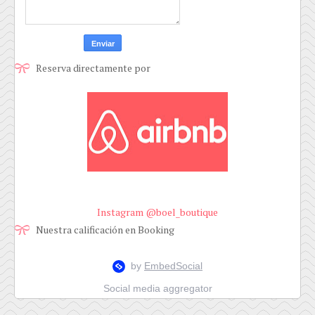
Reserva directamente por
Instagram @boel_boutique
Nuestra calificación en Booking
Social media aggregator