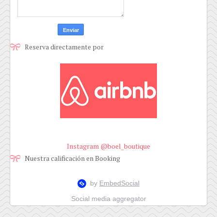
Reserva directamente por
Instagram @boel_boutique
Nuestra calificación en Booking
Social media aggregator