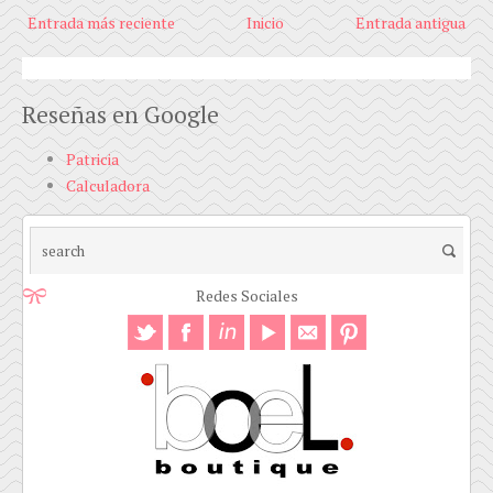
Entrada más reciente
Inicio
Entrada antigua
Reseñas en Google
Patricia
Calculadora
Redes Sociales