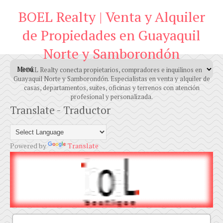
BOEL Realty | Venta y Alquiler
de Propiedades en Guayaquil
Norte y Samborondón
BOEL Realty conecta propietarios, compradores e inquilinos en
Guayaquil Norte y Samborondón. Especialistas en venta y alquiler de
casas, departamentos, suites, oficinas y terrenos con atención
profesional y personalizada.
Translate - Traductor
Powered by
Translate