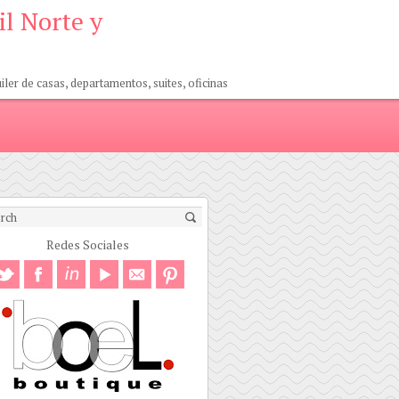
il Norte y
er de casas, departamentos, suites, oficinas
Redes Sociales