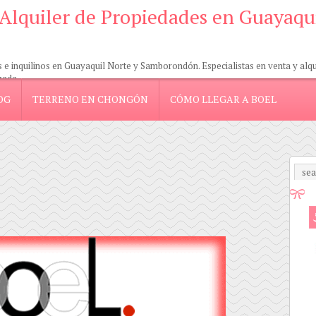
 Alquiler de Propiedades en Guayaqu
 inquilinos en Guayaquil Norte y Samborondón. Especialistas en venta y alquil
zada.
OG
TERRENO EN CHONGÓN
CÓMO LLEGAR A BOEL