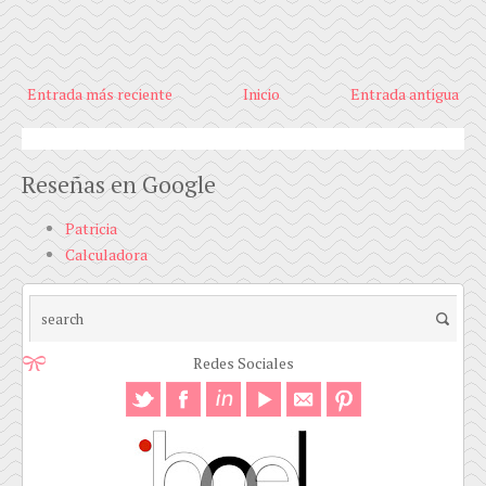
Entrada más reciente
Inicio
Entrada antigua
Reseñas en Google
Patricia
Calculadora
Redes Sociales