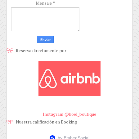
Mensaje
*
Reserva directamente por
Instagram @boel_boutique
Nuestra calificación en Booking