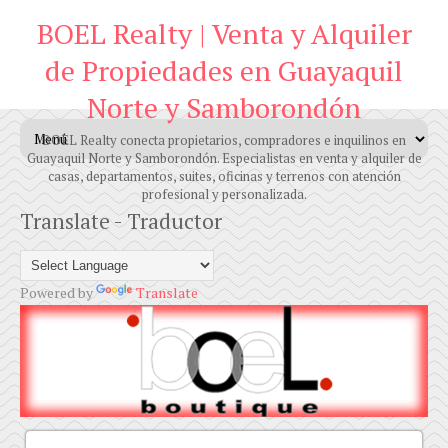
BOEL Realty | Venta y Alquiler
de Propiedades en Guayaquil
Norte y Samborondón
BOEL Realty conecta propietarios, compradores e inquilinos en
Guayaquil Norte y Samborondón. Especialistas en venta y alquiler de
casas, departamentos, suites, oficinas y terrenos con atención
profesional y personalizada.
Translate - Traductor
Powered by
Translate