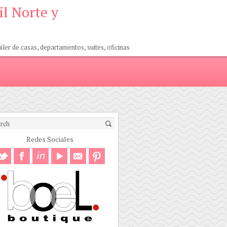
il Norte y
er de casas, departamentos, suites, oficinas
Redes Sociales