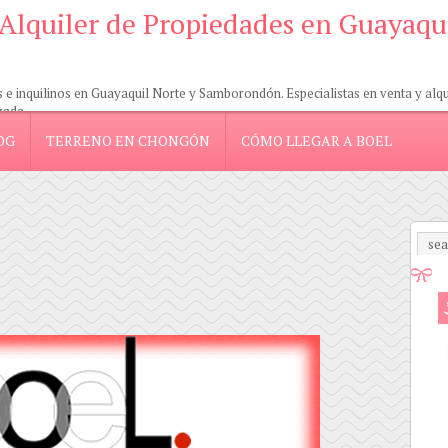
 Alquiler de Propiedades en Guayaqu
 inquilinos en Guayaquil Norte y Samborondón. Especialistas en venta y alquil
zada.
OG
TERRENO EN CHONGÓN
CÓMO LLEGAR A BOEL