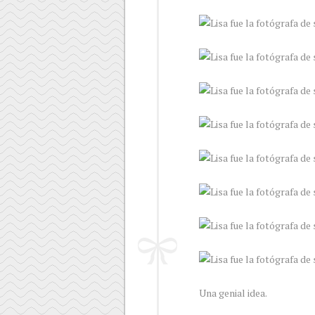
Una genial idea.