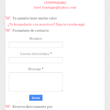
+593999426882
boel_boutique@yahoo.com
Tu opinión tiene mucho valor
¿Te hospedaste con nosotros? Deja tu reseña aquí.
Formulario de contacto
Nombre
Correo electrónico
*
Mensaje
*
Reserva directamente por