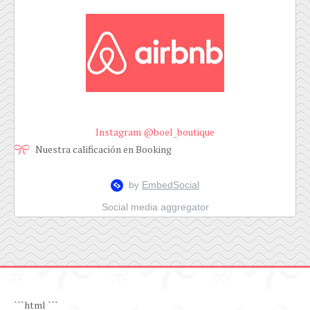
Instagram @boel_boutique
Nuestra calificación en Booking
Social media aggregator
```html
```