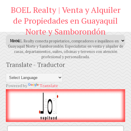
BOEL Realty | Venta y Alquiler
de Propiedades en Guayaquil
Norte y Samborondón
BOEL Realty conecta propietarios, compradores e inquilinos en
Guayaquil Norte y Samborondón. Especialistas en venta y alquiler de
casas, departamentos, suites, oficinas y terrenos con atención
profesional y personalizada.
Translate - Traductor
Powered by
Translate