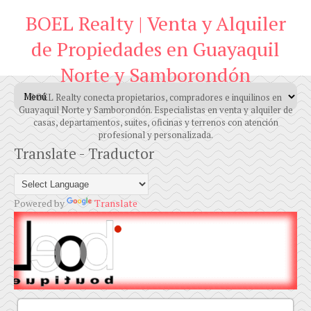
BOEL Realty | Venta y Alquiler
de Propiedades en Guayaquil
Norte y Samborondón
BOEL Realty conecta propietarios, compradores e inquilinos en
Guayaquil Norte y Samborondón. Especialistas en venta y alquiler de
casas, departamentos, suites, oficinas y terrenos con atención
profesional y personalizada.
Translate - Traductor
Powered by
Translate