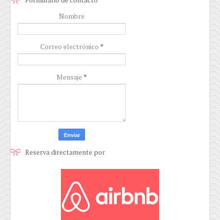
Nombre
Correo electrónico
*
Mensaje
*
Reserva directamente por